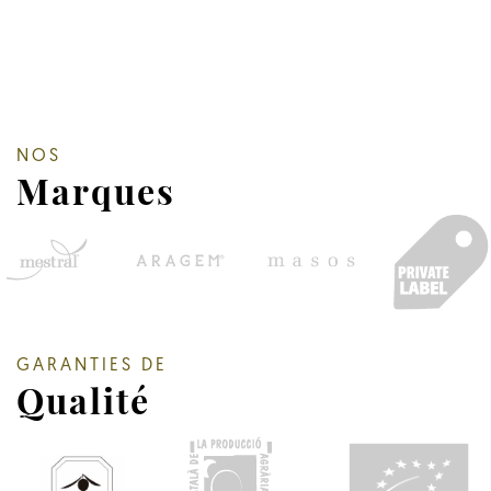
NOS
Marques
GARANTIES DE
Qualité