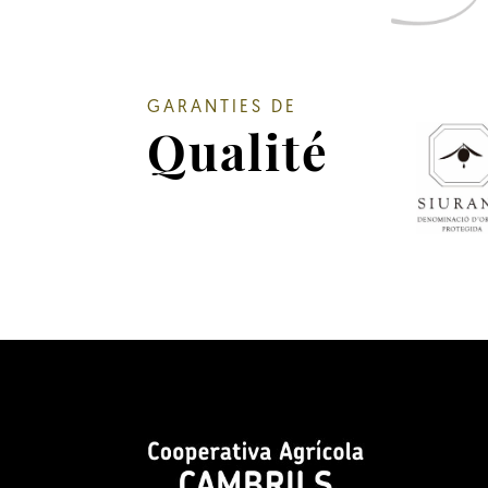
GARANTIES DE
Qualité