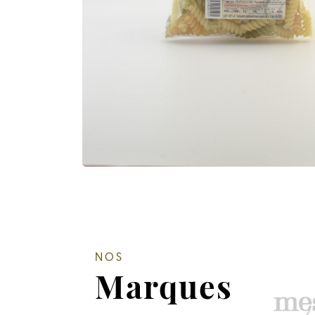
NOS
Marques