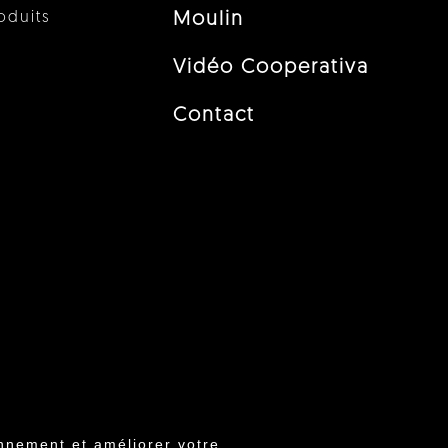
oduits
Moulin
Vidéo Cooperativa
Contact
nnement et améliorer votre