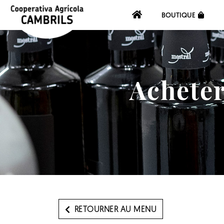
BOUTIQUE
Acheter
RETOURNER AU MENU