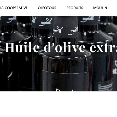
LA COOPÉRATIVE
OLEOTOUR
PRODUITS
MOULIN
 Huile d'olive extr