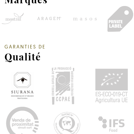
GARANTIES DE
Qualité