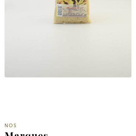
NOS
Marques