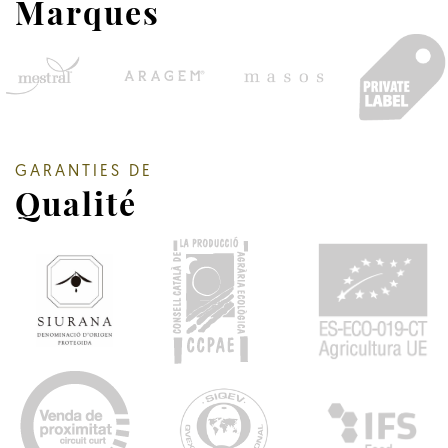
Marques
GARANTIES DE
Qualité