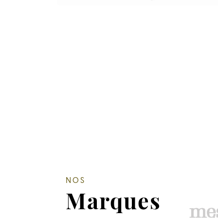
NOS
Marques