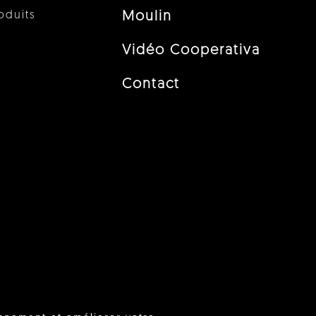
oduits
Moulin
Vidéo Cooperativa
Contact