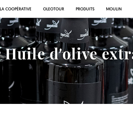
LA COOPÉRATIVE
OLEOTOUR
PRODUITS
MOULIN
 Huile d'olive extr