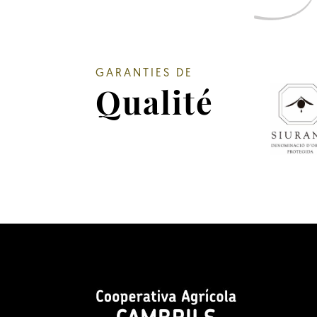
GARANTIES DE
Qualité