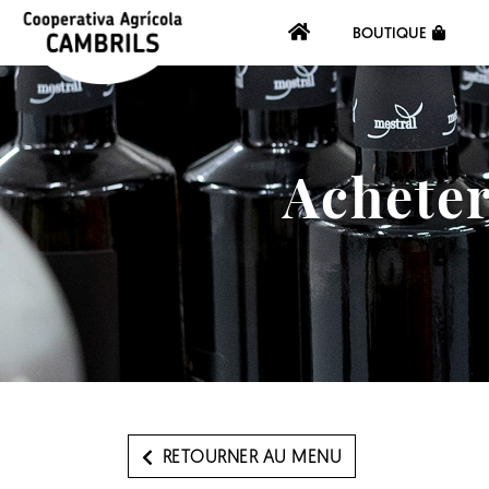
BOUTIQUE
Acheter
RETOURNER AU MENU