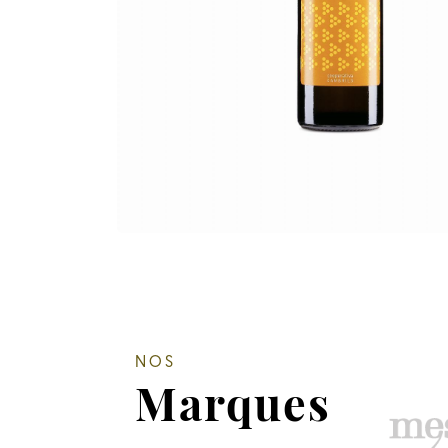
NOS
Marques