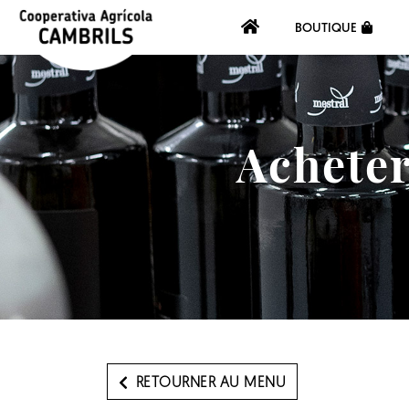
BOUTIQUE
Acheter
RETOURNER AU MENU