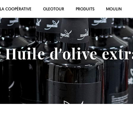
LA COOPÉRATIVE
OLEOTOUR
PRODUITS
MOULIN
 Huile d'olive extr