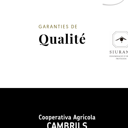
GARANTIES DE
Qualité