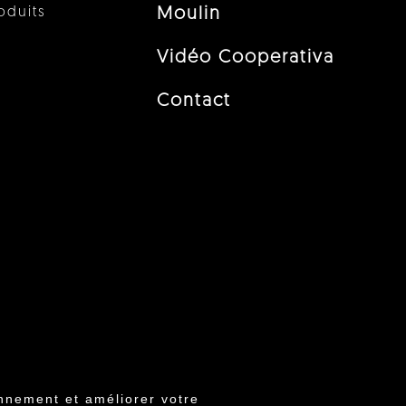
oduits
Moulin
Vidéo Cooperativa
Contact
nnement et améliorer votre