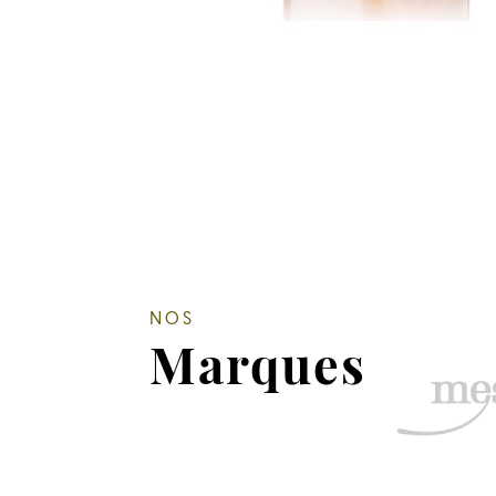
NOS
Marques