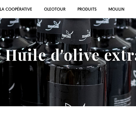
LA COOPÉRATIVE
OLEOTOUR
PRODUITS
MOULIN
 Huile d'olive extr