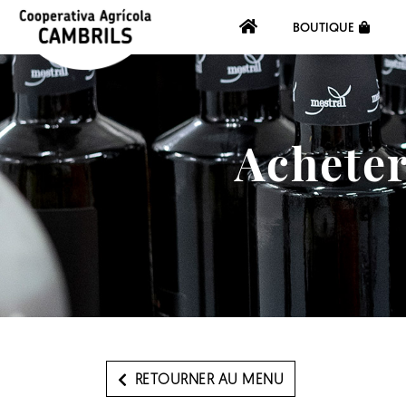
BOUTIQUE
Acheter
RETOURNER AU MENU