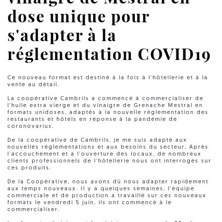
dose unique pour
s'adapter à la
réglementation COVID19
Ce nouveau format est destiné à la fois à l'hôtellerie et à la
vente au détail.
La coopérative Cambrils a commencé à commercialiser de
l'huile extra vierge et du vinaigre de Grenache Mestral en
formats unidoses, adaptés à la nouvelle réglementation des
restaurants et hôtels en réponse à la pandémie de
coronovarius.
De la coopérative de Cambrils, je me suis adapté aux
nouvelles réglementations et aux besoins du secteur. Après
l'accouchement et à l'ouverture des locaux, de nombreux
clients professionnels de l'hôtellerie nous ont interrogés sur
ces produits.
De la Coopérative, nous avons dû nous adapter rapidement
aux temps nouveaux. Il y a quelques semaines, l'équipe
commerciale et de production a travaillé sur ces nouveaux
formats le vendredi 5 juin, ils ont commencé à le
commercialiser.