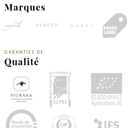
Marques
GARANTIES DE
Qualité