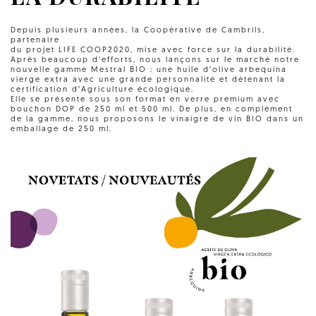
Depuis plusieurs années, la Coopérative de Cambrils,
partenaire
du projet LIFE COOP2020, mise avec force sur la durabilité.
Après beaucoup d’efforts, nous lançons sur le marché notre
nouvelle gamme Mestral BIO : une huile d’olive arbequina
vierge extra avec une grande personnalité et détenant la
certification d’Agriculture écologique.
Elle se présente sous son format en verre premium avec
bouchon DOP de 250 ml et 500 ml. De plus, en complément
de la gamme, nous proposons le vinaigre de vin BIO dans un
emballage de 250 ml.