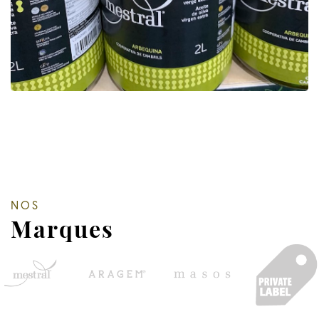
NOS
Marques