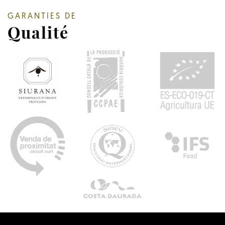
GARANTIES DE
Qualité