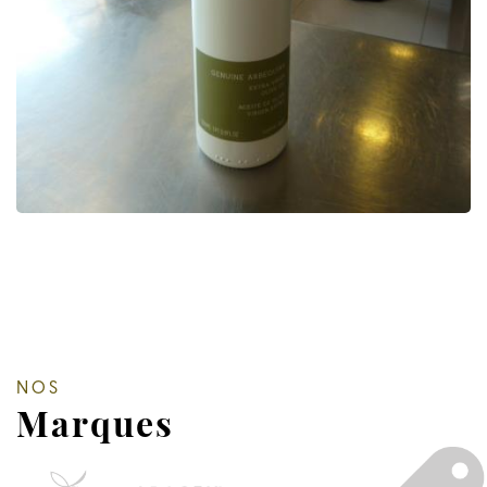
NOS
Marques