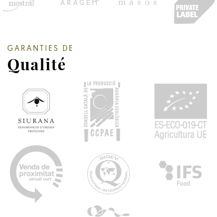
GARANTIES DE
Qualité