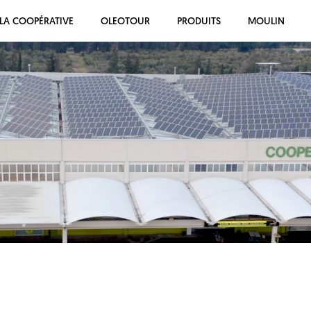
LA COOPÉRATIVE
OLEOTOUR
PRODUITS
MOULIN