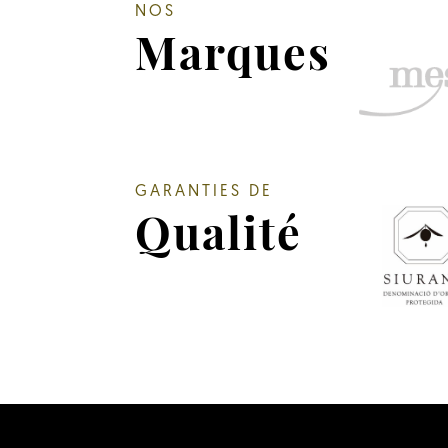
NOS
Marques
GARANTIES DE
Qualité