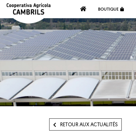
BOUTIQUE
RETOUR AUX ACTUALITÉS