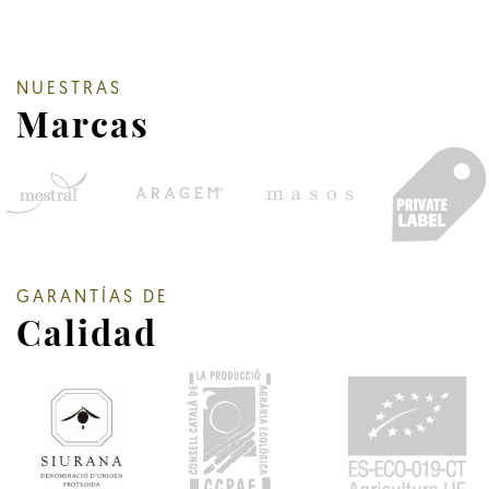
NUESTRAS
Marcas
GARANTÍAS DE
Calidad