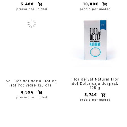
3,46€
10,09€
precio por unidad
precio por unidad
Flor de Sal Natural Flor
Sal Flor del delta Flor de
del Delta caja doypack
sal Pot vidre 125 grs.
125 g
4,59€
3,74€
precio por unidad
precio por unidad