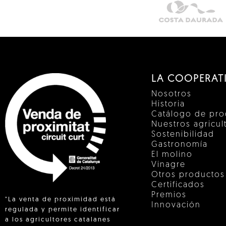
LA COOPERAT
Nosotros
Historia
Catálogo de pro
Nuestros agricul
Sostenibilidad
Gastronomía
El molino
Vinagre
Otros productos
Certificados
Premios
"La venta de proximidad está
Innovación
regulada y permite identificar
a los agricultores catalanes