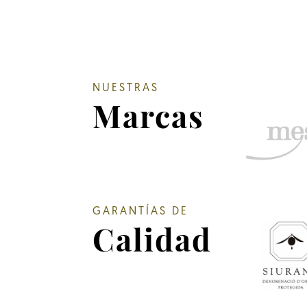
NUESTRAS
Marcas
GARANTÍAS DE
Calidad