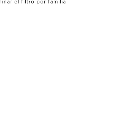
inar el filtro por familia