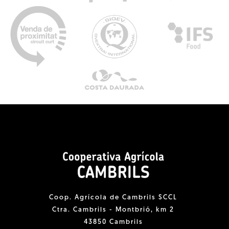
Coop. Agrícola de Cambrils SCCL
Ctra. Cambrils - Montbrió, km 2
43850 Cambrils