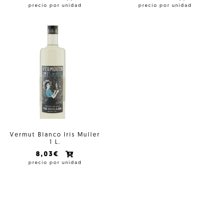
precio por unidad
precio por unidad
Vermut Blanco Iris Muller
1 L.
8,03€
precio por unidad