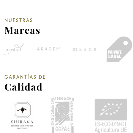
NUESTRAS
Marcas
GARANTÍAS DE
Calidad