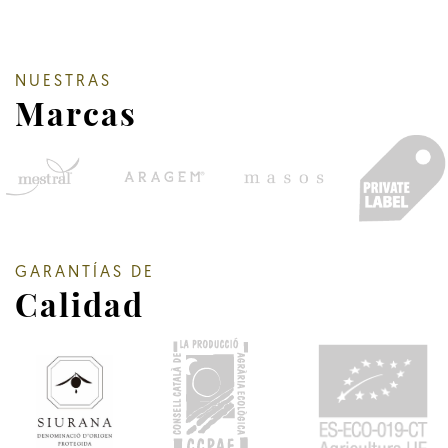
NUESTRAS
Marcas
GARANTÍAS DE
Calidad