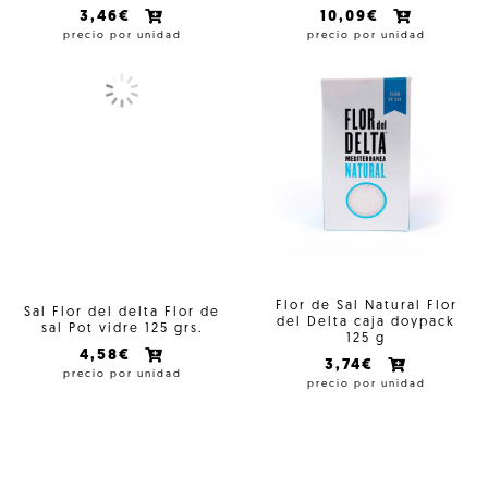
3,46€
10,09€
precio por unidad
precio por unidad
Flor de Sal Natural Flor
Sal Flor del delta Flor de
del Delta caja doypack
sal Pot vidre 125 grs.
125 g
4,58€
3,74€
precio por unidad
precio por unidad