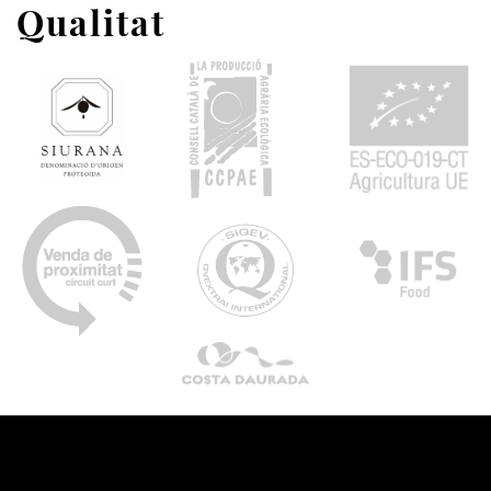
Qualitat