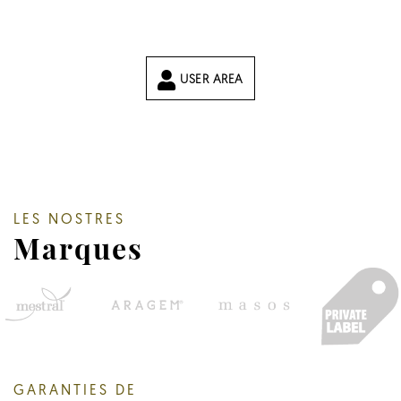
USER AREA
LES NOSTRES
Marques
GARANTIES DE