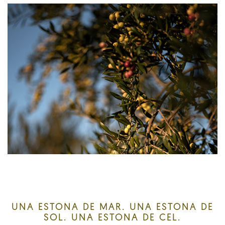
UNA ESTONA DE MAR. UNA ESTONA DE
SOL. UNA ESTONA DE CEL.