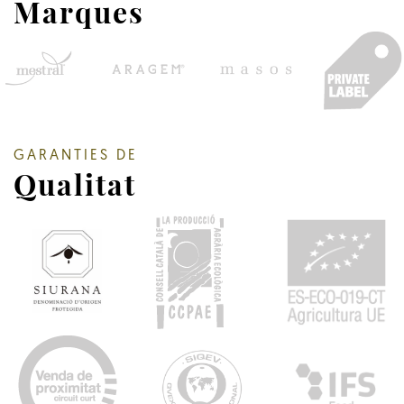
Marques
GARANTIES DE
Qualitat