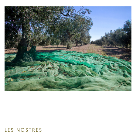
LES NOSTRES