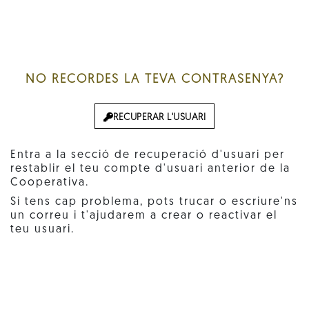
NO RECORDES LA TEVA CONTRASENYA?
RECUPERAR L'USUARI
Entra a la secció de recuperació d'usuari per
restablir el teu compte d'usuari anterior de la
Cooperativa.
Si tens cap problema, pots trucar o escriure'ns
un correu i t'ajudarem a crear o reactivar el
teu usuari.