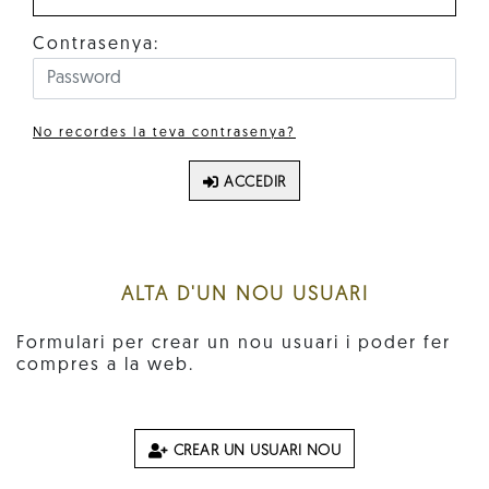
Contrasenya:
No recordes la teva contrasenya?
ACCEDIR
ALTA D'UN NOU USUARI
Formulari per crear un nou usuari i poder fer
compres a la web.
CREAR UN USUARI NOU