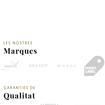
LES NOSTRES
Marques
GARANTIES DE
Qualitat