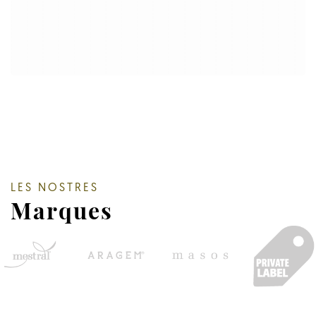
LES NOSTRES
Marques