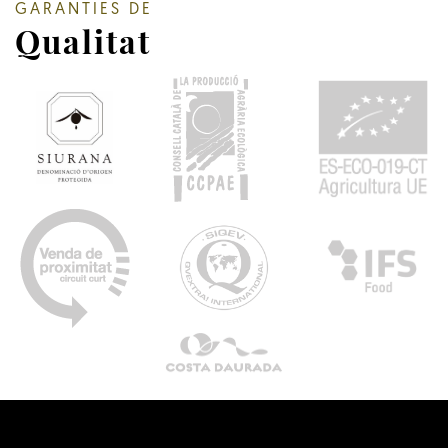
GARANTIES DE
Qualitat