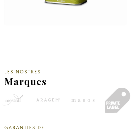
LES NOSTRES
Marques
GARANTIES DE