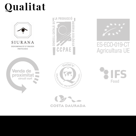
Qualitat