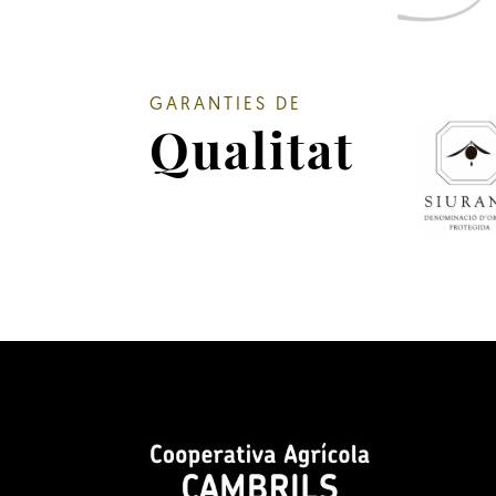
GARANTIES DE
Qualitat