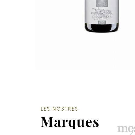
LES NOSTRES
Marques