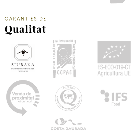
GARANTIES DE
Qualitat