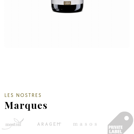
LES NOSTRES
Marques