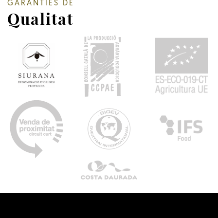
GARANTIES DE
Qualitat