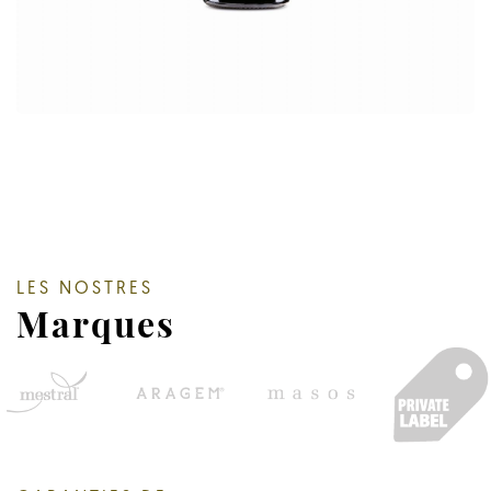
LES NOSTRES
Marques