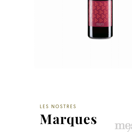
LES NOSTRES
Marques