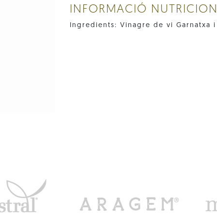
INFORMACIÓ NUTRICIO
Ingredients: Vinagre de vi Garnatxa i