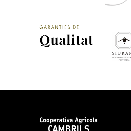
GARANTIES DE
Qualitat