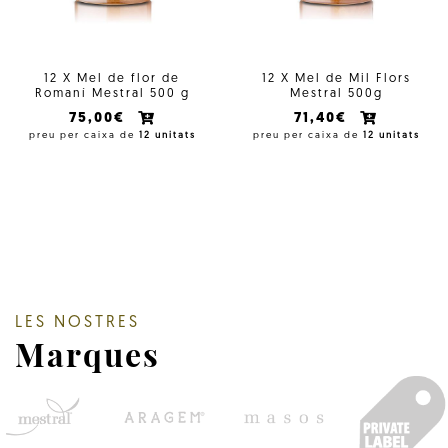
12 X Mel de flor de
12 X Mel de Mil Flors
Romaní Mestral 500 g
Mestral 500g
75,00€
71,40€
preu per caixa de
12 unitats
preu per caixa de
12 unitats
LES NOSTRES
Marques