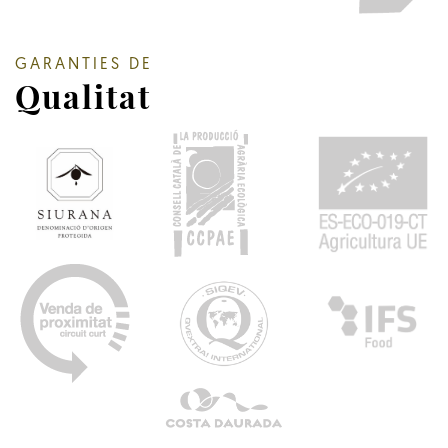
GARANTIES DE
Qualitat