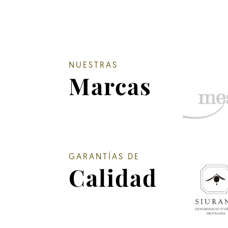
NUESTRAS
Marcas
GARANTÍAS DE
Calidad