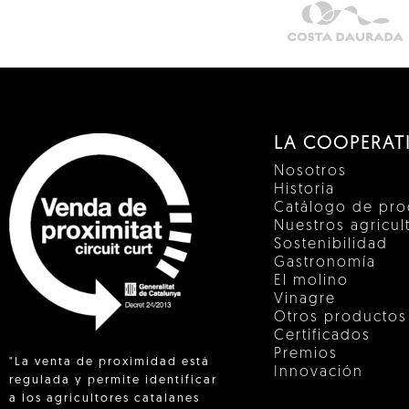
LA COOPERAT
Nosotros
Historia
Catálogo de pro
Nuestros agricul
Sostenibilidad
Gastronomía
El molino
Vinagre
Otros productos
Certificados
Premios
"La venta de proximidad está
Innovación
regulada y permite identificar
a los agricultores catalanes