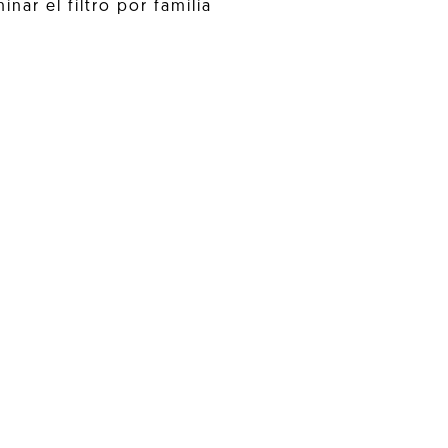
inar el filtro por familia