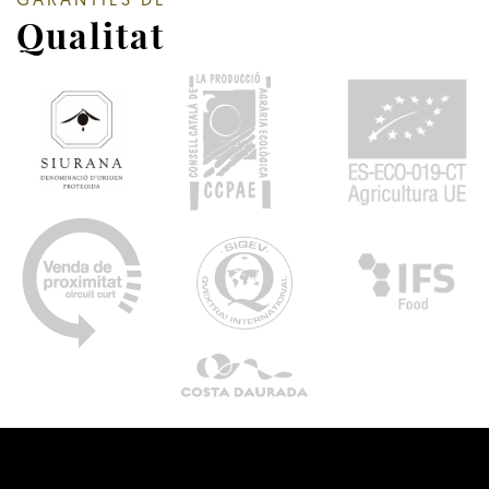
GARANTIES DE
Qualitat