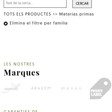
CERCAR
TOTS ELS PRODUCTES
>>
Materias primas
Elimina el filtre per família
LES NOSTRES
Marques